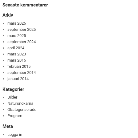
Senaste kommentarer
Arkiv
mars 2026
september 2025
mars 2025
september 2024
april 2024
mars 2023
mars 2016
februari 2015
september 2014
januari 2014
Kategorier
Bilder
Natursnokarna
Okategoriserade
Program
Meta
Logga in