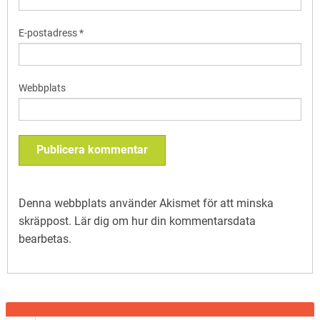
E-postadress
*
Webbplats
Denna webbplats använder Akismet för att minska
skräppost.
Lär dig om hur din kommentarsdata
bearbetas
.