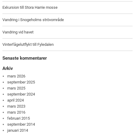
Exkursion till Stora Harrie mosse
Vandring i Snogeholms strövområde
Vandring vid havet
Vinterfågelutflykt till Fyledalen
Senaste kommentarer
Arkiv
mars 2026
september 2025
mars 2025
september 2024
april 2024
mars 2023
mars 2016
februari 2015
september 2014
januari 2014