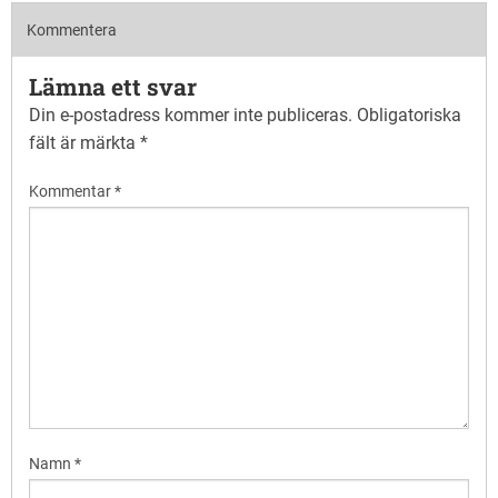
Kommentera
Lämna ett svar
Din e-postadress kommer inte publiceras.
Obligatoriska
fält är märkta
*
Kommentar
*
Namn
*